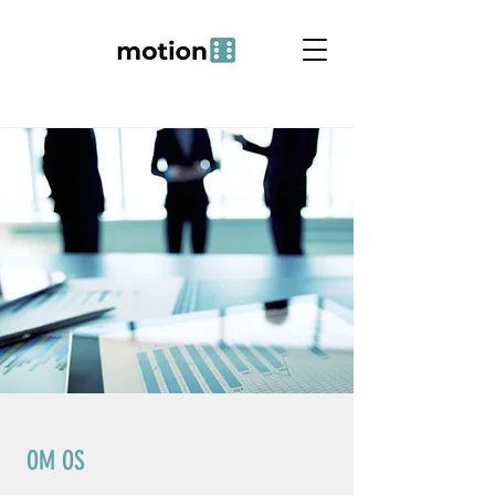
OM OS