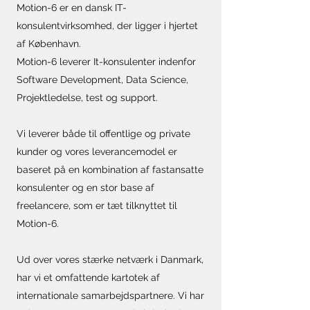
Motion-6 er en dansk IT-
konsulentvirksomhed, der ligger i hjertet
af København.
Motion-6 leverer It-konsulenter indenfor
Software Development, Data Science,
Projektledelse, test og support.
Vi leverer både til offentlige og private
kunder og vores leverancemodel er
baseret på en kombination af fastansatte
konsulenter og en stor base af
freelancere, som er tæt tilknyttet til
Motion-6.
Ud over vores stærke netværk i Danmark,
har vi et omfattende kartotek af
internationale samarbejdspartnere. Vi har